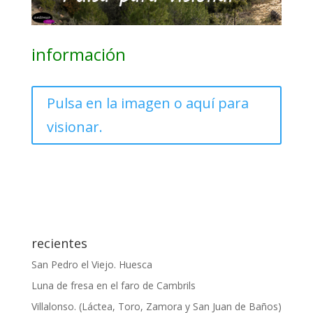
información
Pulsa en la imagen o aquí para
visionar.
recientes
San Pedro el Viejo. Huesca
Luna de fresa en el faro de Cambrils
Villalonso. (Láctea, Toro, Zamora y San Juan de Baños)