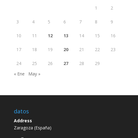
1
2
3
4
5
6
7
8
9
10
11
12
13
14
15
16
17
18
19
20
21
22
23
24
25
26
27
28
29
« Ene
May »
datos
Address
Zaragoza (España)