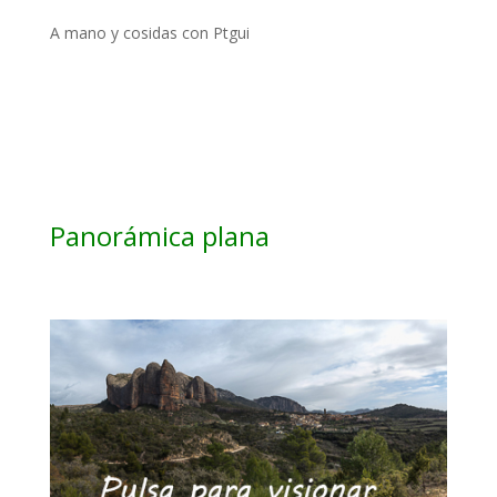
A mano y cosidas con Ptgui
Panorámica plana