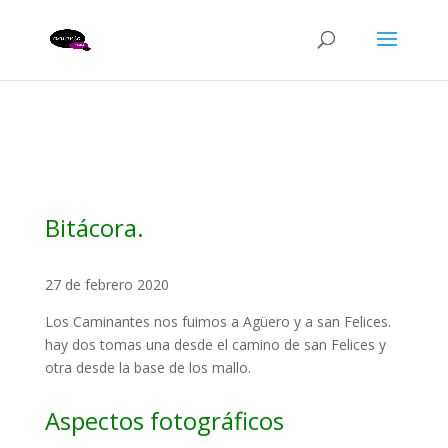
Bitácora.
27 de febrero 2020
Los Caminantes nos fuimos a Agüero y a san Felices.
hay dos tomas una desde el camino de san Felices y
otra desde la base de los mallo.
Aspectos fotográficos