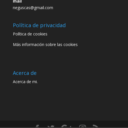
mail
neguscas@gmail.com
Política de privacidad
Política de cookies
Más información sobre las cookies
Acerca de
Acerca de mi.