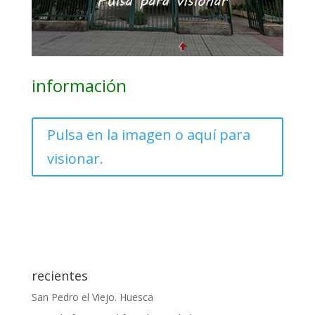
información
Pulsa en la imagen o aquí para
visionar.
recientes
San Pedro el Viejo. Huesca