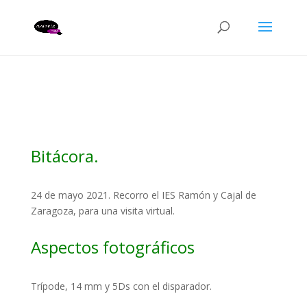
Bitácora.
24 de mayo 2021. Recorro el IES Ramón y Cajal de
Zaragoza, para una visita virtual.
Aspectos fotográficos
Trípode, 14 mm y 5Ds con el disparador.