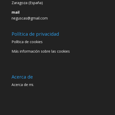
Zaragoza (España)
mail
neguscas@gmail.com
Política de privacidad
Política de cookies
Más información sobre las cookies
Acerca de
Acerca de mi.