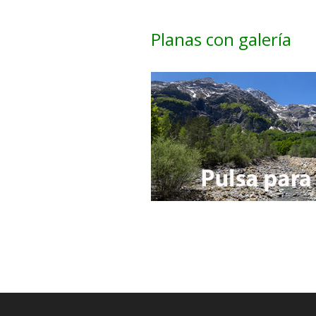
Planas con galería