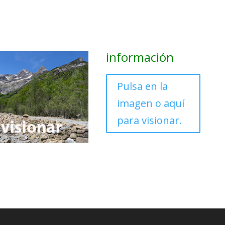
información
Pulsa en la
imagen o aquí
para visionar.