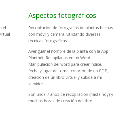
Aspectos fotográficos
n el
Recopilación de fotografías de plantas hechas
irtual
con móvil y cámara. Utilizando diversas
técnicas fotograficas.
Averiguar el nombre de la planta con la App
Plantnet. Recopilarlas en un Word.
Manipulación del word para crear índice,
fecha y lugar de toma, creación de un PDF,
creación de un libro virtual y subida a mi
servidor.
Son unos 7 años de recopilación (hasta hoy) y
muchas horas de creación del libro.