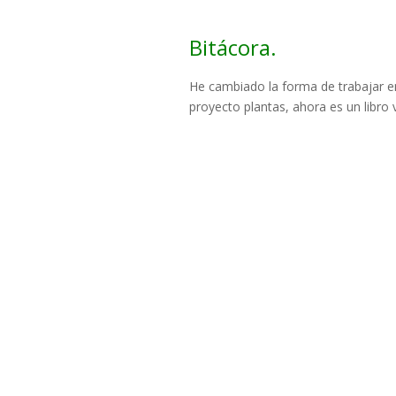
Bitácora.
He cambiado la forma de trabajar e
proyecto plantas, ahora es un libro v