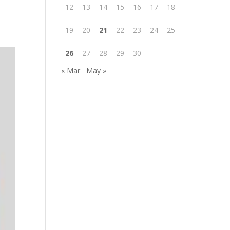
12
13
14
15
16
17
18
19
20
21
22
23
24
25
26
27
28
29
30
« Mar
May »