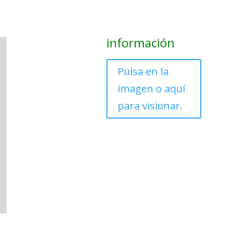
información
Pulsa en la
imagen o aquí
para visionar.