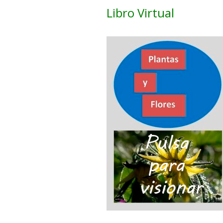
Libro Virtual