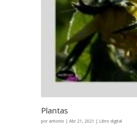
Plantas
por
antonio
|
Abr 21, 2021
|
Libro digital