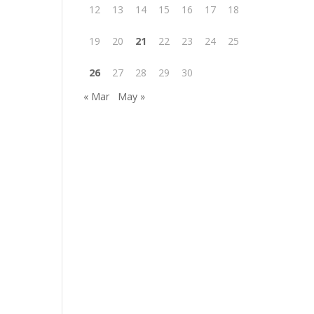
12
13
14
15
16
17
18
19
20
21
22
23
24
25
26
27
28
29
30
« Mar
May »