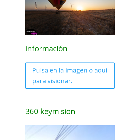
información
Pulsa en la imagen o aquí
para visionar.
360 keymision