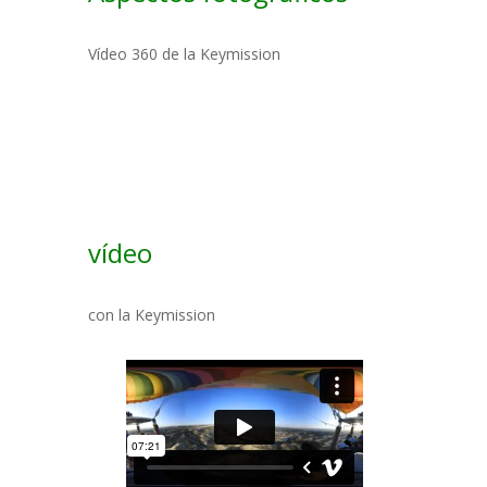
Vídeo 360 de la Keymission
vídeo
con la Keymission