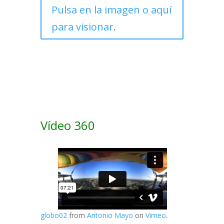
Pulsa en la imagen o aquí
para visionar.
Vídeo 360
globo02
from
Antonio Mayo
on
Vimeo
.