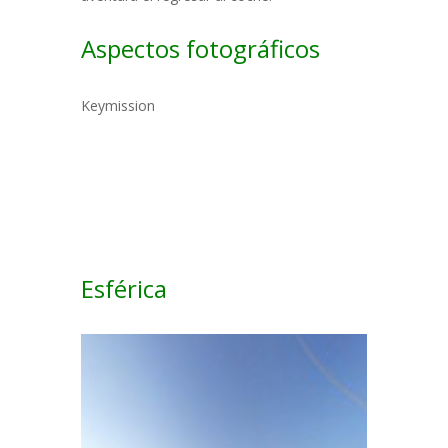
Aspectos fotográficos
Keymission
Esférica