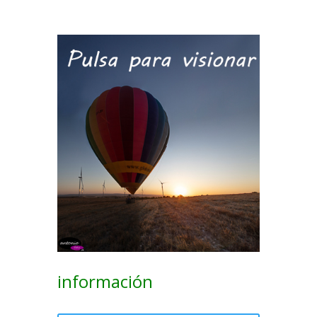
información