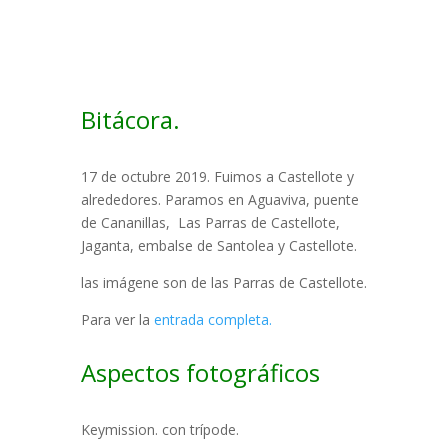
Bitácora.
17 de octubre 2019. Fuimos a Castellote y
alrededores. Paramos en Aguaviva, puente
de Cananillas, Las Parras de Castellote,
Jaganta, embalse de Santolea y Castellote.
las imágene son de las Parras de Castellote.
Para ver la
entrada completa.
Aspectos fotográficos
Keymission. con trípode.