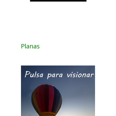
Planas