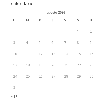
calendario
agosto 2026
L
M
X
J
V
S
D
1
2
3
4
5
6
7
8
9
10
11
12
13
14
15
16
17
18
19
20
21
22
23
24
25
26
27
28
29
30
31
« Jul