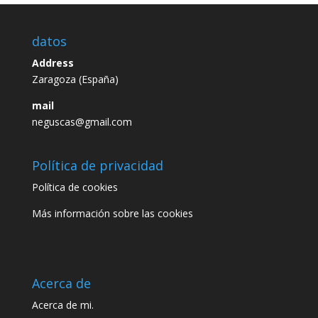
datos
Address
Zaragoza (España)
mail
neguscas@gmail.com
Política de privacidad
Política de cookies
Más información sobre las cookies
Acerca de
Acerca de mi.