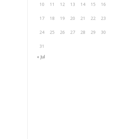
10
11
12
13
14
15
16
17
18
19
20
21
22
23
24
25
26
27
28
29
30
31
« Jul