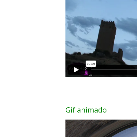
Gif animado